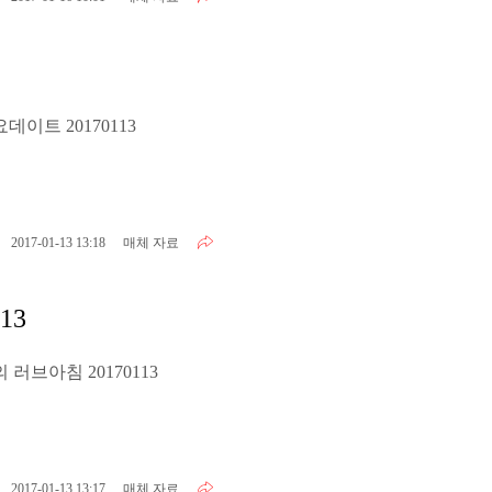
데이트 20170113
2017-01-13 13:18
매체 자료
13
러브아침 20170113
2017-01-13 13:17
매체 자료