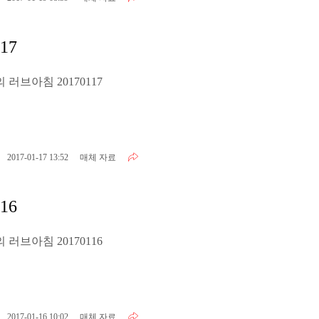
17
러브아침 20170117
2017-01-17 13:52
매체 자료
16
러브아침 20170116
2017-01-16 10:02
매체 자료