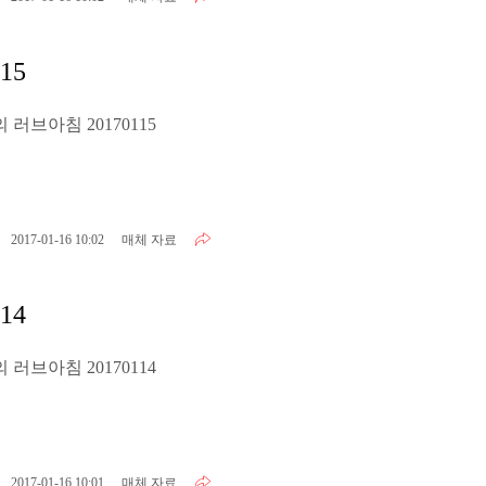
15
러브아침 20170115
2017-01-16 10:02
매체 자료
14
러브아침 20170114
2017-01-16 10:01
매체 자료