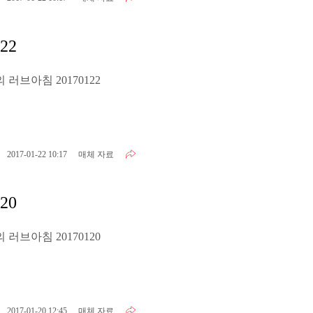
22
러브아침 20170122
2017-01-22 10:17
매체 자료
20
러브아침 20170120
2017-01-20 12:45
매체 자료