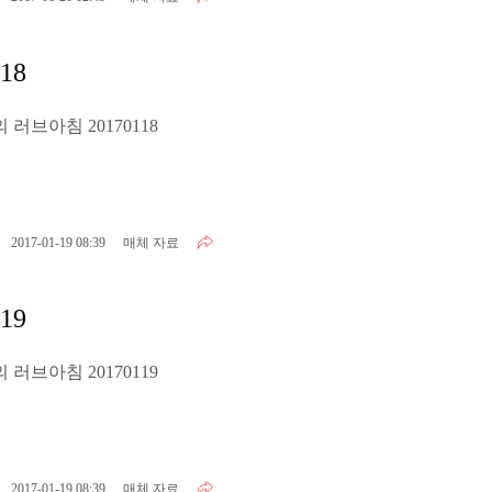
18
러브아침 20170118
2017-01-19 08:39
매체 자료
19
러브아침 20170119
2017-01-19 08:39
매체 자료