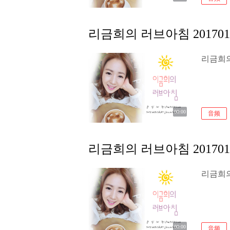
리금희의 러브아침 201701
리금희의 
00:00
音频
리금희의 러브아침 201701
리금희의 
00:00
音频