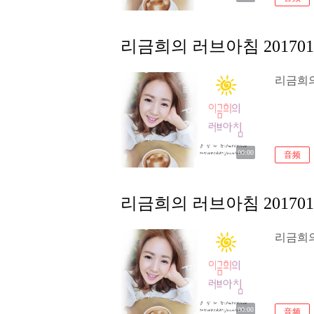
리금희의 러브아침 201701
리금희의 
00:00
音频
리금희의 러브아침 201701
리금희의 
00:00
音频