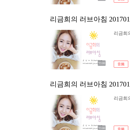
리금희의 러브아침 201701
리금희의 
00:00
音频
리금희의 러브아침 201701
리금희의 
00:00
音频