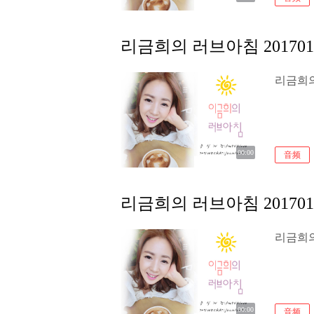
리금희의 러브아침 201701
리금희의 
00:00
音频
리금희의 러브아침 201701
리금희의 
00:00
音频