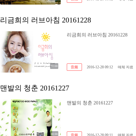
리금희의 러브아침 20161228
리금희의 러브아침 20161228
00:00
音频
2016-12-28 09:12
매체 자료
맨발의 청춘 20161227
맨발의 청춘 20161227
00:00
音频
2016-12-28 09:11
매체 자료