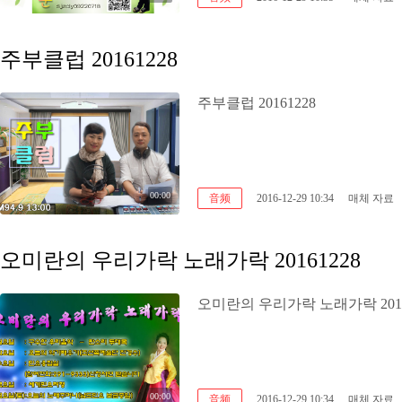
주부클럽 20161228
주부클럽 20161228
00:00
音频
2016-12-29 10:34
매체 자료
오미란의 우리가락 노래가락 20161228
오미란의 우리가락 노래가락 2016
00:00
音频
2016-12-29 10:34
매체 자료