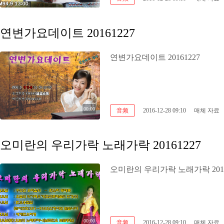
연변가요데이트 20161227
연변가요데이트 20161227
00:00
音频
2016-12-28 09:10
매체 자료
오미란의 우리가락 노래가락 20161227
오미란의 우리가락 노래가락 2016
00:00
音频
2016-12-28 09:10
매체 자료