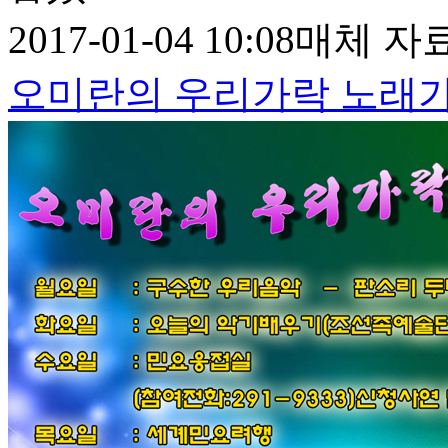
2017-01-04 10:08
매체 자
오미란의 우리가락 노래가락 