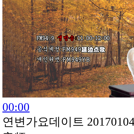
00:00
연변가요데이트 2017010