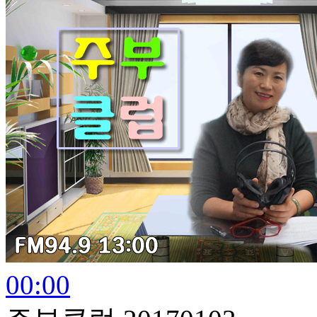
00:00