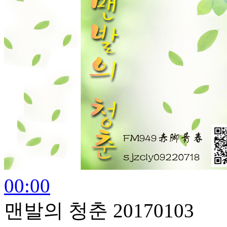
00:00
맨발의 청춘 20170103