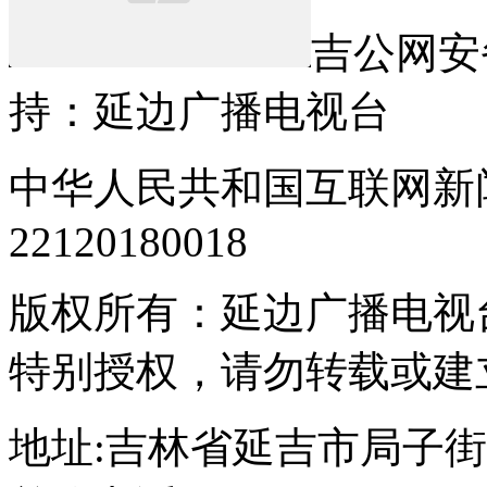
吉公网安备2
持：延边广播电视台
中华人民共和国互联网新
22120180018
版权所有：延边广播电视
特别授权，请勿转载或建
地址:吉林省延吉市局子街155