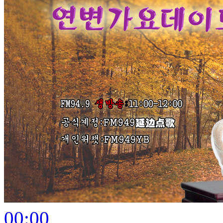
00:00