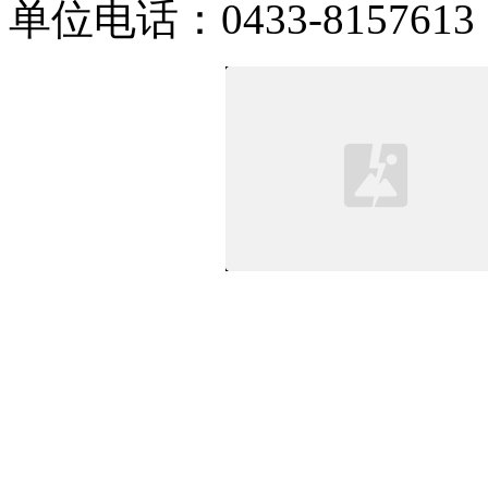
单位电话：0433-8157613