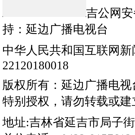
吉公网安备2
持：延边广播电视台
中华人民共和国互联网新
22120180018
版权所有：延边广播电视
特别授权，请勿转载或建
地址:吉林省延吉市局子街155