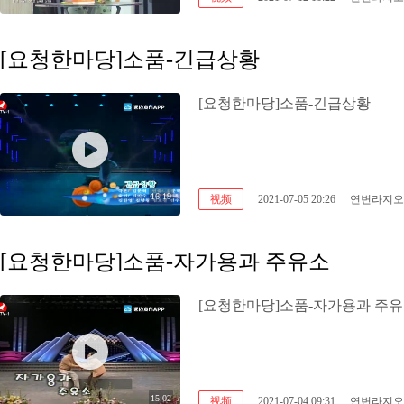
[요청한마당]소품-긴급상황
[요청한마당]소품-긴급상황
16:19
视频
2021-07-05 20:26
연변라지오
[요청한마당]소품-자가용과 주유소
[요청한마당]소품-자가용과 주
15:02
视频
2021-07-04 09:31
연변라지오