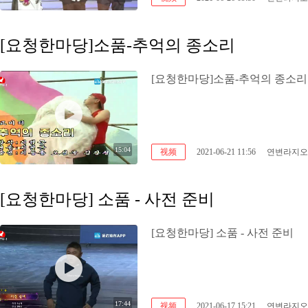
[요청한마당]소품-추억의 종소리
[요청한마당]소품-추억의 종소리
15:04
视频
2021-06-21 11:56
연변라지오
[요청한마당] 소품 - 사전 준비
[요청한마당] 소품 - 사전 준비
17:44
视频
2021-06-17 15:21
연변라지오