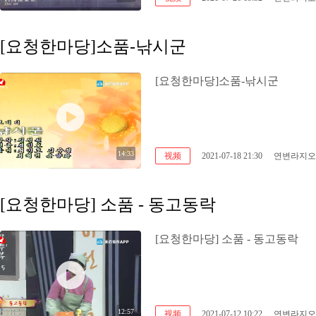
[요청한마당]소품-낚시군
[요청한마당]소품-낚시군
14:33
视频
2021-07-18 21:30
연변라지오
[요청한마당] 소품 - 동고동락
[요청한마당] 소품 - 동고동락
12:57
视频
2021-07-12 10:22
연변라지오