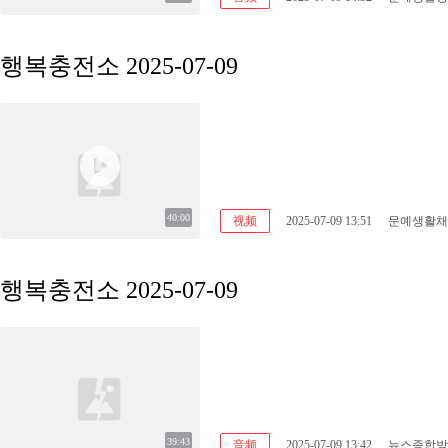
행복충전소 2025-07-09
40:00
视频
2025-07-09 13:51
문예생활채
행복충전소 2025-07-09
39:43
音频
2025-07-09 13:42
뉴스종합방