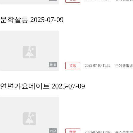
문학살롱 2025-07-09
39:43
音频
2025-07-09 11:32
문예생활방
연변가요데이트 2025-07-09
19:51
音频
2025-07-09 11:02
뉴스종합방