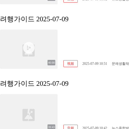
려행가이드 2025-07-09
40:00
视频
2025-07-09 10:51
문예생활채
려행가이드 2025-07-09
39:43
音频
2025-07-09 10:42
뉴스종합방