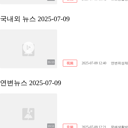
국내외 뉴스 2025-07-09
35:13
视频
2025-07-09 12:40
연변위성채
연변뉴스 2025-07-09
19:51
音频
2025-07-09 12:21
문예생활방